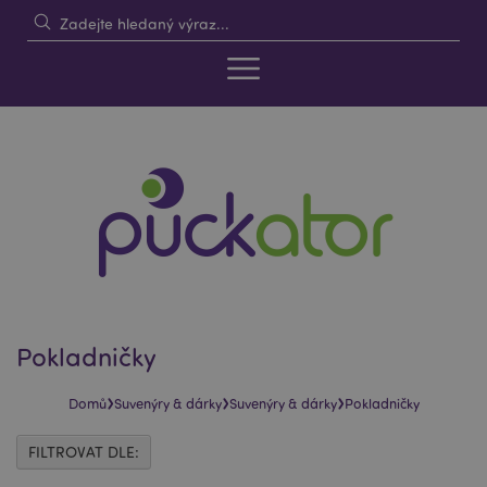
Pokladničky
›
›
›
Domů
Suvenýry & dárky
Suvenýry & dárky
Pokladničky
FILTROVAT DLE: