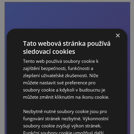
×
Tato webová stránka používá
sledovací cookies
Tento web používá soubory cookie k
zajištění bezpečnosti, funkčnosti a
zlepšení uživatelské zkušenosti. Níže
můžete nastavit své preference pro
soubory cookie a kdykoli v budoucnu je
můžete změnit kliknutím na ikonu cookie.
Nezbytně nutné soubory cookie jsou pro
fungování stránek nezbytné. Výkonnostní
soubory cookie zvyšují výkon stránek.
Funkční soubory cookie umožňují další