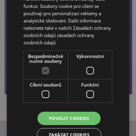
funkce. Soubory cookie pro cílení se
používají pro personalizaci reklamy a
analytické sledování. Další informace
naleznete také v našich Zásadách ochrany
osobních údajů
zásadách ochrany
osobních údajů
Bezpodmínečně
Výkonnostní
nutné soubory
Cílení souborů
Funkční
POVOLIT COOKIES
ZAKÁZAT COOKIES