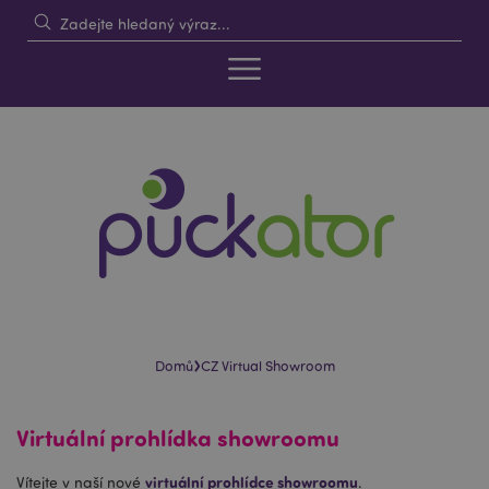
›
Domů
CZ Virtual Showroom
Virtuální prohlídka showroomu
virtuální prohlídce showroomu
Vítejte v naší nové
.