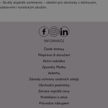
- Skvělý doplněk sortimentu – ideální pro obchody s dárkovým,
zábavním i turistickým zbožím.
INFORMACE
Časté dotazy
Přeprava & doručení
Akční nabídka
Zpusoby Platby
Veletrhy
Zásady ochrany osobních údajů
Obchodní podmínky
Záruka nejnižší ceny
Prohlášení o etice
Průvodce nákupem