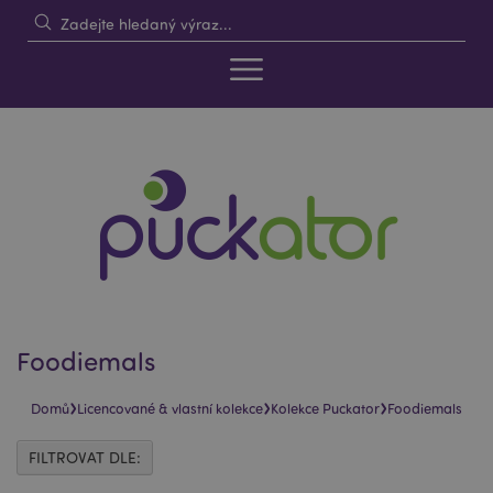
Foodiemals
›
›
›
Domů
Licencované & vlastní kolekce
Kolekce Puckator
Foodiemals
FILTROVAT DLE: