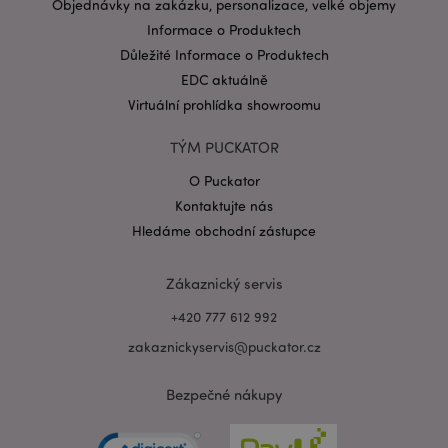
Objednávky na zakázku, personalizace, velké objemy
Informace o Produktech
Důležité Informace o Produktech
EDC aktuálně
Virtuální prohlídka showroomu
TÝM PUCKATOR
O Puckator
Kontaktujte nás
Hledáme obchodní zástupce
Zákaznický servis
+420 777 612 992
zakaznickyservis@puckator.cz
Bezpečné nákupy