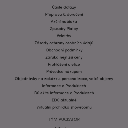
Časté dotazy
Přeprava & doručení
Akční nabídka
Zpusoby Platby
Veletrhy
Zásady ochrany osobních údajů
Obchodní podmínky
Záruka nejnižší ceny
Prohlášení o etice
Průvodce nákupem
Objednávky na zakázku, personalizace, velké objemy
Informace o Produktech
Důležité Informace o Produktech
EDC aktuálně
Virtuální prohlídka showroomu
TÝM PUCKATOR