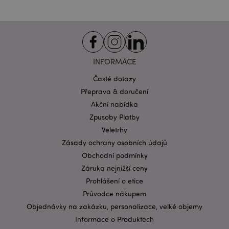
INFORMACE
Časté dotazy
Přeprava & doručení
Akční nabídka
Zpusoby Platby
Veletrhy
Zásady ochrany osobních údajů
Obchodní podmínky
Záruka nejnižší ceny
Prohlášení o etice
Průvodce nákupem
Objednávky na zakázku, personalizace, velké objemy
Informace o Produktech