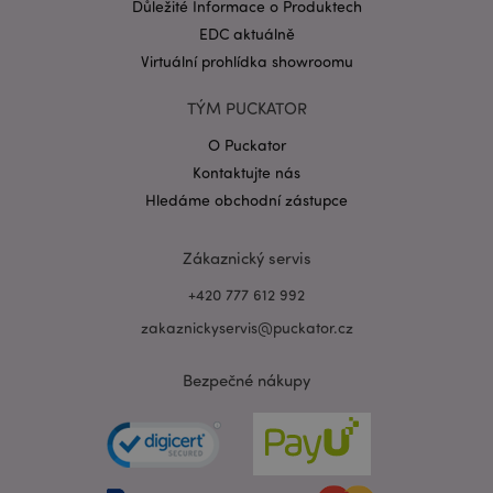
Důležité Informace o Produktech
EDC aktuálně
Virtuální prohlídka showroomu
TÝM PUCKATOR
O Puckator
Kontaktujte nás
Hledáme obchodní zástupce
Zákaznický servis
+420 777 612 992
zakaznickyservis@puckator.cz
Bezpečné nákupy