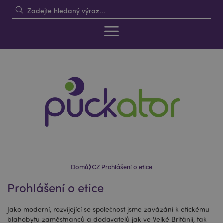
›
Domů
CZ Prohlášení o etice
Prohlášení o etice
Jako moderní, rozvíjející se společnost jsme zavázáni k etickému
blahobytu zaměstnanců a dodavatelů jak ve Velké Británii, tak