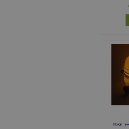
Noční sv