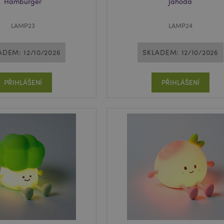
Hamburger
Jahoda
LAMP23
LAMP24
ADEM: 12/10/2026
SKLADEM: 12/10/2026
PŘIHLÁŠENÍ
PŘIHLÁŠENÍ