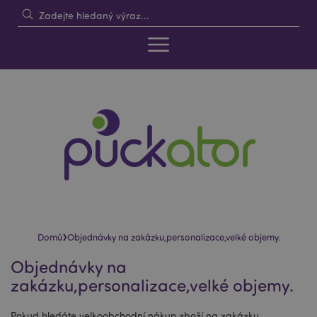
›
Domů
Objednávky na zakázku,personalizace,velké objemy.
Objednávky na
zakázku,personalizace,velké objemy.
Pokud hledáte velkoobchodní nákup zboží na zakázku,