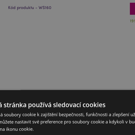
Kód produktu - WS160
19
 stránka používá sledovací cookies
 soubory cookie k zajištění bezpečnosti, funkčnosti a zlepšení už
můžete nastavit své preference pro soubory cookie a kdykoli v 
na ikonu cookie.