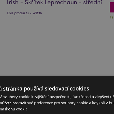
Irish - Skřítek Leprechaun - střední
Kód produktu - WB36
78
 stránka používá sledovací cookies
 soubory cookie k zajištění bezpečnosti, funkčnosti a zlepšení už
můžete nastavit své preference pro soubory cookie a kdykoli v 
na ikonu cookie.