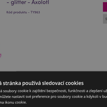
- glitter - Axolotl
Kód produktu - TY963
 stránka používá sledovací cookies
 soubory cookie k zajištění bezpečnosti, funkčnosti a zlepšení už
můžete nastavit své preference pro soubory cookie a kdykoli v 
na ikonu cookie.