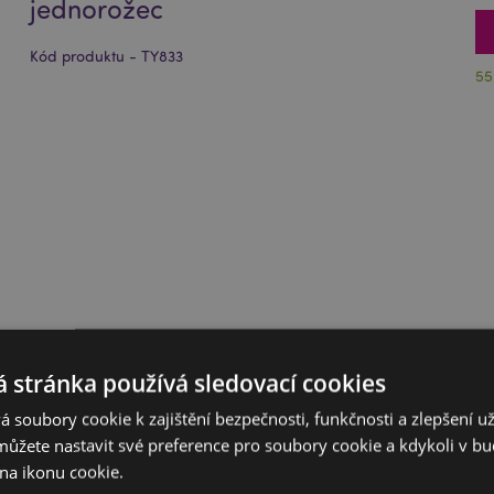
jednorožec
Kód produktu - TY833
55
 stránka používá sledovací cookies
 soubory cookie k zajištění bezpečnosti, funkčnosti a zlepšení už
můžete nastavit své preference pro soubory cookie a kdykoli v 
na ikonu cookie.