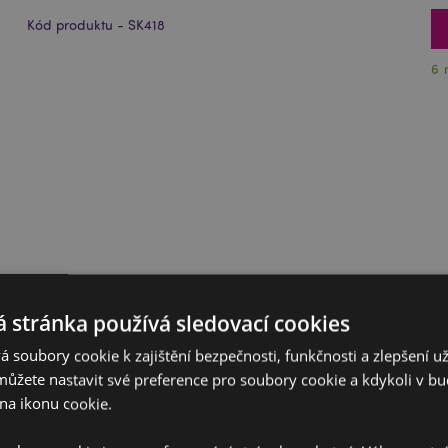
Kód produktu - SK418
6 
 stránka používá sledovací cookies
 soubory cookie k zajištění bezpečnosti, funkčnosti a zlepšení už
můžete nastavit své preference pro soubory cookie a kdykoli v 
na ikonu cookie.