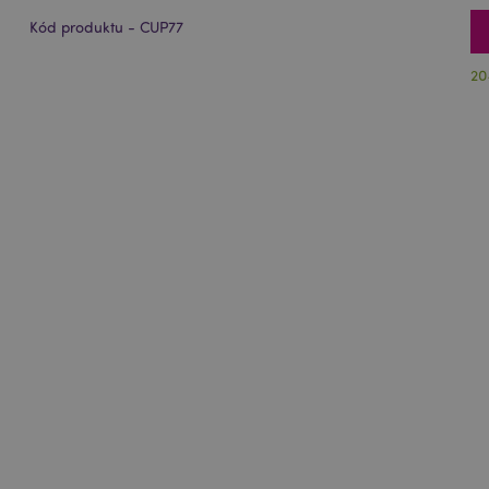
Kód produktu - CUP77
20