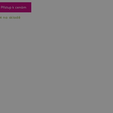
Přístup k cenám
4 na skladě